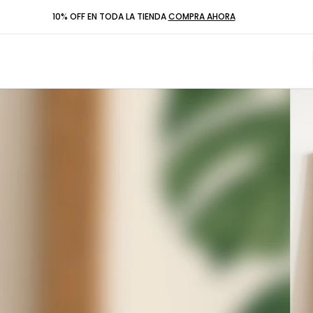
10% OFF EN TODA LA TIENDA
COMPRA AHORA