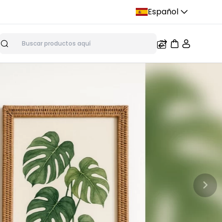
Español
Buscar