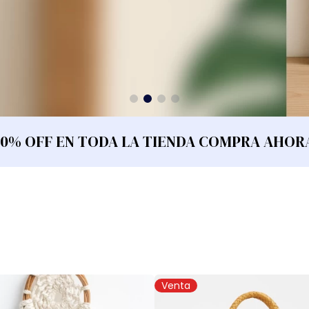
10% OFF EN TODA LA TIENDA COMPRA AHOR
Venta